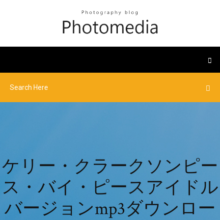
ケリー・クラークソンピー
ス・バイ・ピースアイドル
バージョンmp3ダウンロー