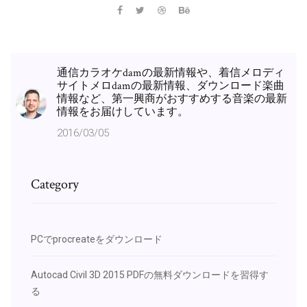
通信カラオケdamの最新情報や、着信メロディ
サイトメロdamの最新情報、ダウンロード楽曲
情報など、第一興商がおすすめする音楽の最新
情報をお届けしています。
2016/03/05
Category
PCでprocreateをダウンロード
Autocad Civil 3D 2015 PDFの無料ダウンロードを習得す
る