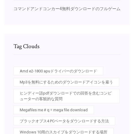
コマンドアンドコンカー4無料ダウンロードのフルゲーム
Tag Clouds
Amd e2-1800 apuドライバーのダウンロード
Mp3を無料にするためのダウンロードアイコンを雇う
ヒンディー語pdfダウンロードでの回答を含むコンピ
ューターの客観的な質問
Megafiles me＃q = mega file download
ブラックオプス4 PCベータをダウンロードする方法
Windows 10用のスカイプをダウンロードする場所