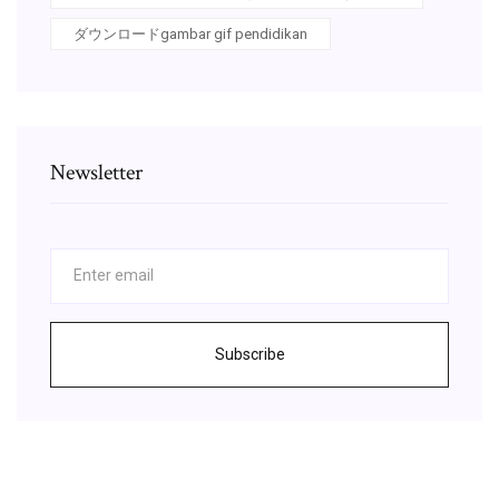
ダウンロードgambar gif pendidikan
Newsletter
Subscribe