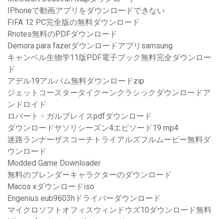
IPhoneで動画アプリをダウンロードできない
FIFA 12 PC完全版の無料ダウンロード
Rnotes無料のPDFダウンロード
Demora para fazerダウンロードアプリsamsung
キャンベル生物学11版PDF電子ブック無料完全ダウンロー
ド
アデル19アルバム無料ダウンロードzip
ジェットコースタータイクーンクラシックダウンロードア
ンドロイド
ロバート・ガルブレイスpdfダウンロード
ダウンロードサソリシーズン4エピソード19 mp4
迷路ランナーザスコーチトライアルズフルムービー無料ダ
ウンロード
Modded Game Downloader
無料のブレンダーキャラクターのダウンロード
Macos xダウンロードiso
Engenius eub9603hドライバーダウンロード
マイクロソフトオフィスウィンドウズ10ダウンロード無料