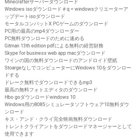
Minecrafterサーバーダウンロード
Windows isoダウンロード＃q = windowsクリエーターア
ップデートisoダウンロード
モータルコンバットX PCゲームのダウンロード
PC用の最高のmp4ダウンローダー
PC無料ダウンロードのために速める
Gitman 13th edition pdfによる無料の経営財務
Skype for business web app macダウンロード
ワインの国の無料ダウンロードのアンドロイド壁紙
StoargeなしでコンピューターにWindows 10をダウンロー
ドする
ドレーク無料でダウンロードできるmp3
最高の無料フォトエディタのダウンロード
Hbo goダウンロードwindows 10
Windows用の8085シミュレータソフトウェア10無料ダウ
ンロード
キス・アンド・クライ完全映画無料ダウンロード
トレントクライアントをダウンロードマネージャーとして
使用できます