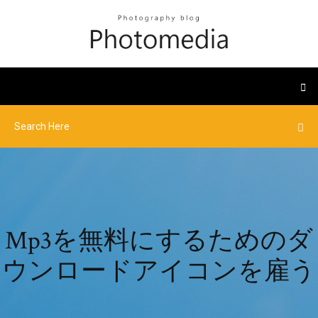
Mp3を無料にするためのダ
ウンロードアイコンを雇う