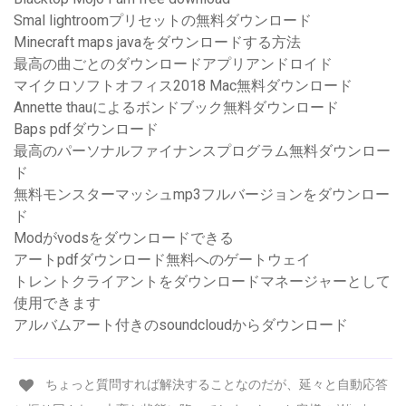
Smal lightroomプリセットの無料ダウンロード
Minecraft maps javaをダウンロードする方法
最高の曲ごとのダウンロードアプリアンドロイド
マイクロソフトオフィス2018 Mac無料ダウンロード
Annette thauによるボンドブック無料ダウンロード
Baps pdfダウンロード
最高のパーソナルファイナンスプログラム無料ダウンロー
ド
無料モンスターマッシュmp3フルバージョンをダウンロー
ド
Modがvodsをダウンロードできる
アートpdfダウンロード無料へのゲートウェイ
トレントクライアントをダウンロードマネージャーとして
使用できます
アルバムアート付きのsoundcloudからダウンロード
ちょっと質問すれば解決することなのだが、延々と自動応答