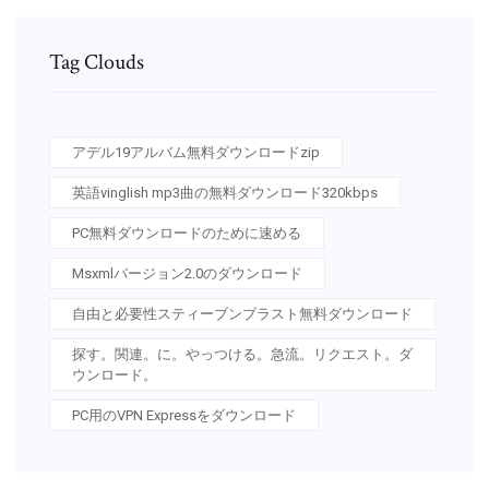
Tag Clouds
アデル19アルバム無料ダウンロードzip
英語vinglish mp3曲の無料ダウンロード320kbps
PC無料ダウンロードのために速める
Msxmlバージョン2.0のダウンロード
自由と必要性スティーブンブラスト無料ダウンロード
探す。関連。に。やっつける。急流。リクエスト。ダ
ウンロード。
PC用のVPN Expressをダウンロード