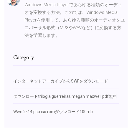
Windows Media Playerであらゆる種類のオーディ
オを変換する方法。このでは、Windows Media
Playerを使用して、あらゆる種類のオーディオをユ
ニバーサル形式（MP3やWAVなど）に変換する方
法を学習します。
Category
インターネットアーカイブからSWFをダウンロード
ダウンロードtrilogia guerreiras megan maxwell pdf無料
Wwe 2k14 psp iso romダウンロード100mb