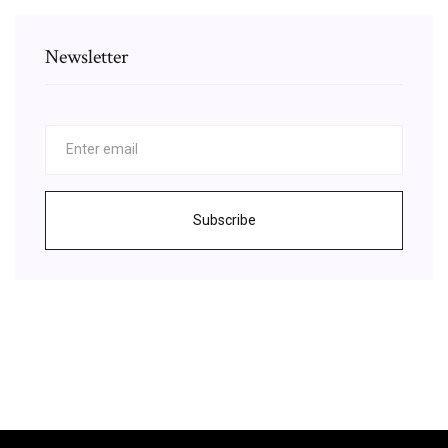
Newsletter
Subscribe