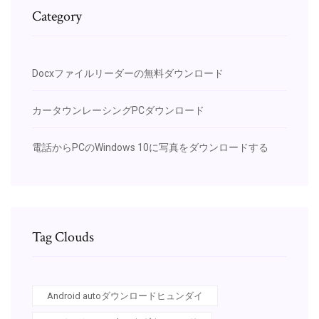
Category
Docxファイルリーダーの無料ダウンロード
カータウンレーシングPCダウンロード
電話からPCのWindows 10に写真をダウンロードする
Tag Clouds
Android autoダウンロードヒュンダイ