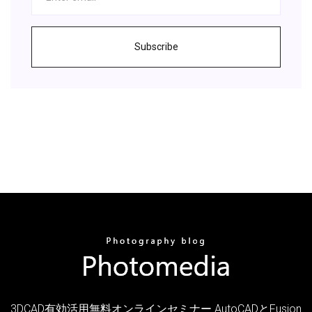
Subscribe
3DCAD有効活用無料オンラインセミナー AutoCADとFusion