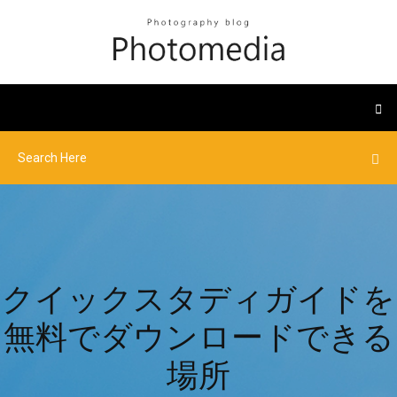
クイックスタディガイドを
無料でダウンロードできる
場所