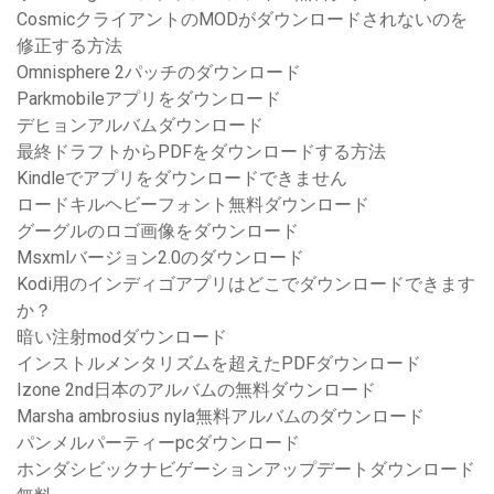
CosmicクライアントのMODがダウンロードされないのを
修正する方法
Omnisphere 2パッチのダウンロード
Parkmobileアプリをダウンロード
デヒョンアルバムダウンロード
最終ドラフトからPDFをダウンロードする方法
Kindleでアプリをダウンロードできません
ロードキルヘビーフォント無料ダウンロード
グーグルのロゴ画像をダウンロード
Msxmlバージョン2.0のダウンロード
Kodi用のインディゴアプリはどこでダウンロードできます
か？
暗い注射modダウンロード
インストルメンタリズムを超えたPDFダウンロード
Izone 2nd日本のアルバムの無料ダウンロード
Marsha ambrosius nyla無料アルバムのダウンロード
パンメルパーティーpcダウンロード
ホンダシビックナビゲーションアップデートダウンロード