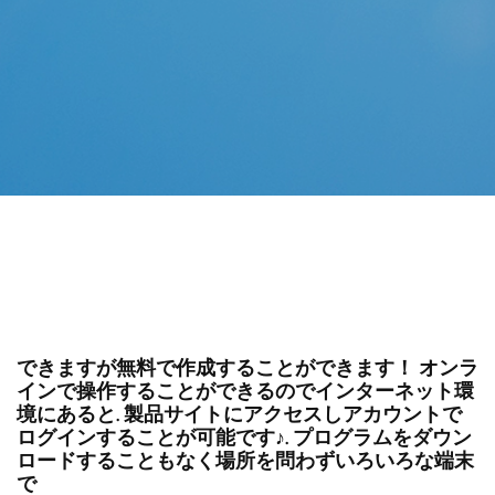
できますが無料で作成することができます！ オンラ
インで操作することができるのでインターネット環
境にあると. 製品サイトにアクセスしアカウントで
ログインすることが可能です♪. プログラムをダウン
ロードすることもなく場所を問わずいろいろな端末
で