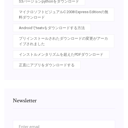
S3バージョンpythonをダウンロード
マイクロソフトビジュアルC 2008 Express Editionの無
料ダウンロード
Androidでteatvをダウンロードする方法
プリインストールされたダウンロードの変更がアーカ
イブされました
インストルメンタリズムを超えたPDFダウンロード
正直にアプリをダウンロードする
Newsletter