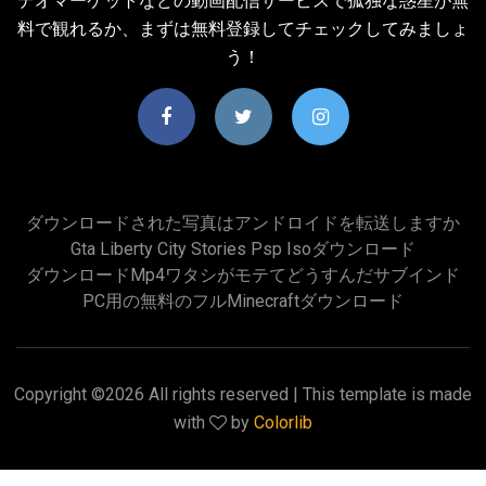
デオマーケットなどの動画配信サービスで孤独な惑星が無
料で観れるか、まずは無料登録してチェックしてみましょ
う！
ダウンロードされた写真はアンドロイドを転送しますか
Gta Liberty City Stories Psp Isoダウンロード
ダウンロードmp4ワタシがモテてどうすんだサブインド
PC用の無料のフルMinecraftダウンロード
Copyright ©
2026 All rights reserved | This template is made
with
by
Colorlib