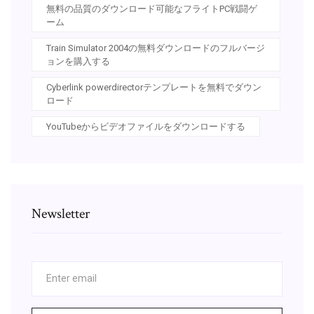
無料の品質のダウンロード可能なフライトPC戦闘ゲ
ーム
Train Simulator 2004の無料ダウンロードのフルバージ
ョンを購入する
Cyberlink powerdirectorテンプレートを無料でダウン
ロード
YouTubeからビデオファイルをダウンロードする
Newsletter