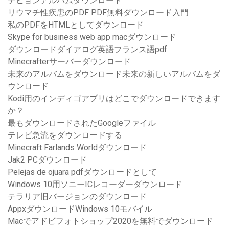
デヒョンアルバムダウンロード
リウマチ性疾患のPDF PDF無料ダウンロード入門
私のPDFをHTMLとしてダウンロード
Skype for business web app macダウンロード
ダウンロードダイアログ英語フランス語pdf
Minecrafterサーバーダウンロード
未来のアルバムをダウンロード未来の新しいアルバムをダ
ウンロード
Kodi用のインディゴアプリはどこでダウンロードできます
か？
最もダウンロードされたGoogleファイル
テレビ急流をダウンロードする
Minecraft Farlands Worldダウンロード
Jak2 PCダウンロード
Pelejas de ojuara pdfダウンロードとして
Windows 10用ソニーICレコーダーダウンロード
テラリア旧バージョンのダウンロード
AppxダウンロードWindows 10モバイル
Macでアドビフォトショップ2020を無料でダウンロード