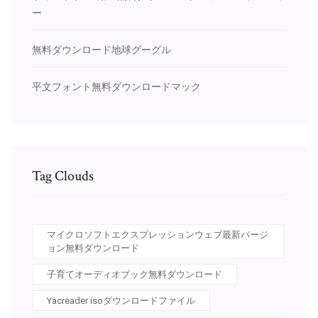
ー
無料ダウンロード地球グーグル
平文フォント無料ダウンロードマック
Tag Clouds
マイクロソフトエクスプレッションウェブ最新バージ
ョン無料ダウンロード
子育てオーディオブック無料ダウンロード
Yacreader isoダウンロードファイル