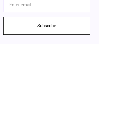
Subscribe