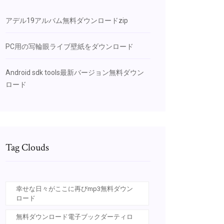
アデル19アルバム無料ダウンロードzip
PC用の写輪眼ライブ壁紙をダウンロード
Android sdk tools最新バージョン無料ダウン
ロード
Tag Clouds
幸せな日々がここに再びmp3無料ダウン
ロード
無料ダウンロード電子ブックダーティロ