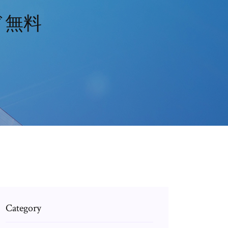
ド無料
Category