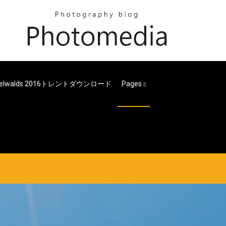
ndelwalds 2016トレントダウンロード
Pages