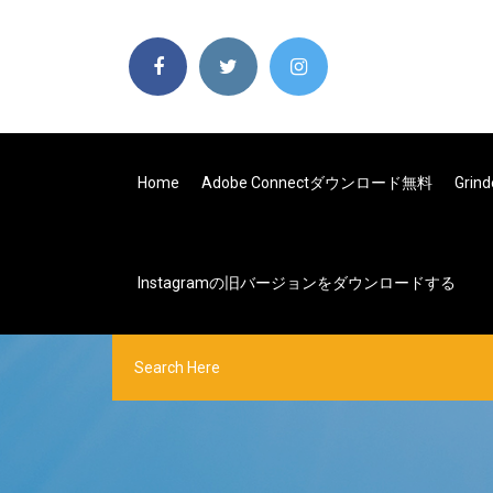
Home
Adobe Connectダウンロード無料
Gri
Instagramの旧バージョンをダウンロードする