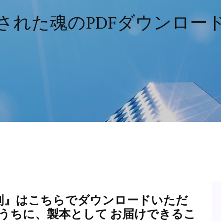
された魂のPDFダウンロー
則』はこちらでダウンロードいただ
近いうちに、製本として お届けできるこ