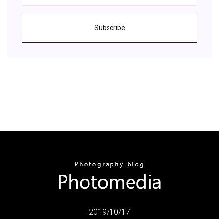
Subscribe
2019/10/17