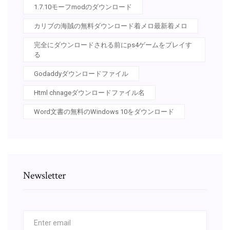
1.7.10モーフmodのダウンロード
カリブの海賊の無料ダウンロード着メロ最新着メロ
完全にダウンロードされる前にps4ゲームをプレイす
る
Godaddyダウンロードファイル
Html chnageダウンロードファイル名
Word文書の無料のWindows 10をダウンロード
Newsletter