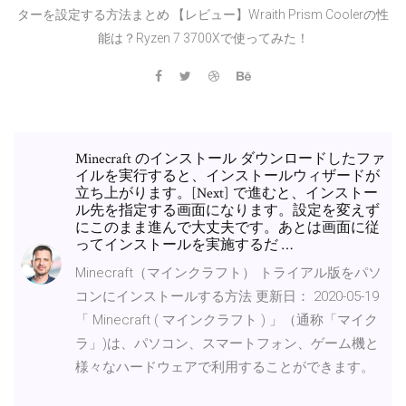
ターを設定する方法まとめ 【レビュー】Wraith Prism Coolerの性
能は？Ryzen 7 3700Xで使ってみた！
Minecraft のインストール ダウンロードしたファ
イルを実行すると、インストールウィザードが
立ち上がります。[Next] で進むと、インストー
ル先を指定する画面になります。設定を変えず
にこのまま進んで大丈夫です。あとは画面に従
ってインストールを実施するだ …
Minecraft（マインクラフト） トライアル版をパソ
コンにインストールする方法 更新日： 2020-05-19
「 Minecraft ( マインクラフト ) 」（通称「マイク
ラ」)は、パソコン、スマートフォン、ゲーム機と
様々なハードウェアで利用することができます。