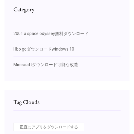
Category
2001 a space odyssey無料ダウンロード
Hbo goダウンロードwindows 10
Minecraftダウンロード可能な改造
Tag Clouds
正直にアプリをダウンロードする