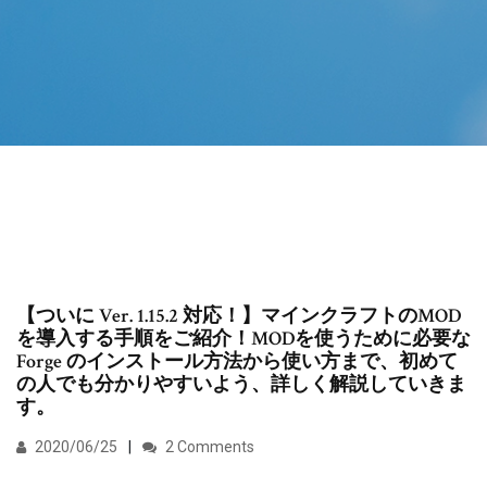
【ついに Ver. 1.15.2 対応！】マインクラフトのMOD
を導入する手順をご紹介！MODを使うために必要な
Forge のインストール方法から使い方まで、初めて
の人でも分かりやすいよう、詳しく解説していきま
す。
2020/06/25
2 Comments