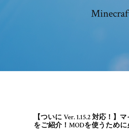
Minec
【ついに Ver. 1.15.2 
をご紹介！MODを使うために必