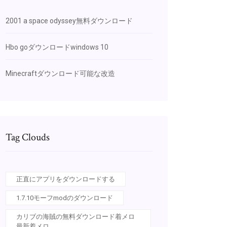
2001 a space odyssey無料ダウンロード
Hbo goダウンロードwindows 10
Minecraftダウンロード可能な改造
Tag Clouds
正直にアプリをダウンロードする
1.7.10モーフmodのダウンロード
カリブの海賊の無料ダウンロード着メロ
最新着メロ