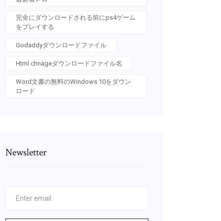
完全にダウンロードされる前にps4ゲーム
をプレイする
Godaddyダウンロードファイル
Html chnageダウンロードファイル名
Word文書の無料のWindows 10をダウン
ロード
Newsletter