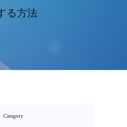
ードする方法
Category