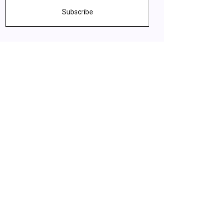
Subscribe