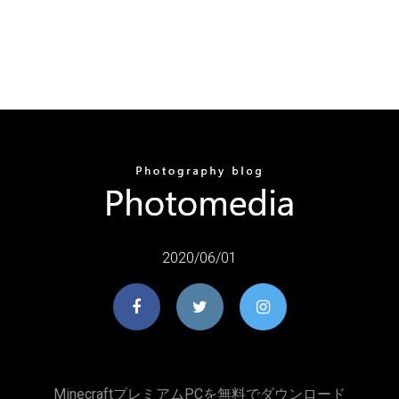
2020/06/01
MinecraftプレミアムPCを無料でダウンロード