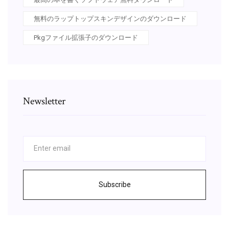
無料のラップトップスキンデザインのダウンロード
Pkgファイル拡張子のダウンロード
Newsletter
Subscribe