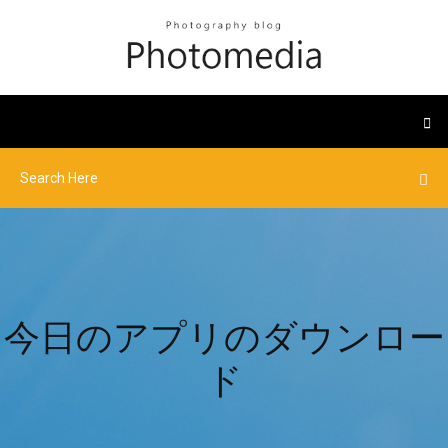
今日のアプリのダウンロー
ド