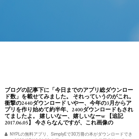
ブログの記事下に「今日までのアプリ総ダウンロー
ド数」を載せてみました。 それっていうのがこれ。
衝撃の2440ダウンロード いやー、今年の3月からア
プリを作り始めて約半年、2400ダウンロードもされ
てましたよ。 嬉しいなー、嬉しいなーw 【追記
2017.06.05】 今さらなんですが、これ画像の
NYPLの無料アプリ、SimplyEで30万冊の本がダウンロードでき