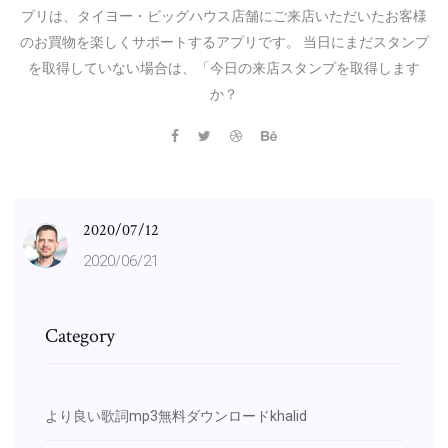
プリは、タイヨー・ビッグハウス店舗にご来店いただいたお客様
のお買物を楽しくサポートするアプリです。 当日にまだスタンプ
を取得していない場合は、「今日の来店スタンプを取得します
か？
2020/07/12
2020/06/21
Category
より良い歌詞mp3無料ダウンロードkhalid