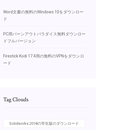
Word文書の無料のWindows 10をダウンロー
ド
PC用バーンアウトパラダイス無料ダウンロー
ドフルバージョン
Firestick Kodi 17.4用の無料のVPNをダウンロ
ード
Tag Clouds
Solidworks 2018の学生版のダウンロード