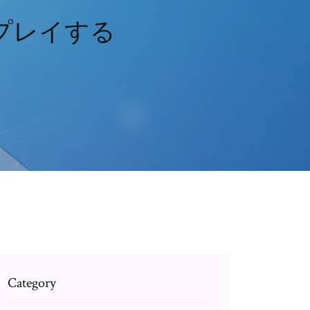
でプレイする
Category