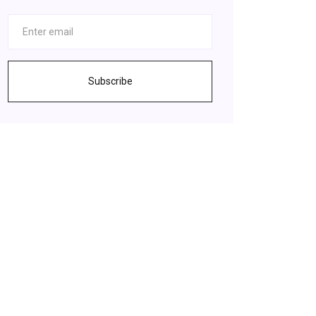
Subscribe